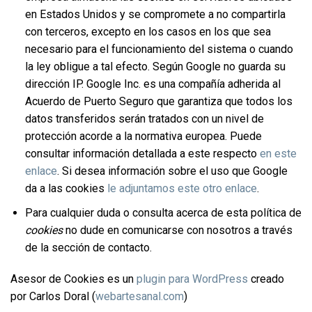
en Estados Unidos y se compromete a no compartirla
con terceros, excepto en los casos en los que sea
necesario para el funcionamiento del sistema o cuando
la ley obligue a tal efecto. Según Google no guarda su
dirección IP. Google Inc. es una compañía adherida al
Acuerdo de Puerto Seguro que garantiza que todos los
datos transferidos serán tratados con un nivel de
protección acorde a la normativa europea. Puede
consultar información detallada a este respecto
en este
enlace
. Si desea información sobre el uso que Google
da a las cookies
le adjuntamos este otro enlace
.
Para cualquier duda o consulta acerca de esta política de
cookies
no dude en comunicarse con nosotros a través
de la sección de contacto.
Asesor de Cookies es un
plugin para WordPress
creado
por Carlos Doral (
webartesanal.com
)