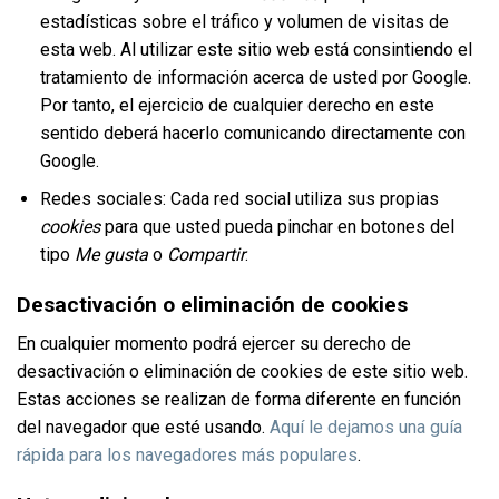
estadísticas sobre el tráfico y volumen de visitas de
esta web. Al utilizar este sitio web está consintiendo el
tratamiento de información acerca de usted por Google.
Por tanto, el ejercicio de cualquier derecho en este
sentido deberá hacerlo comunicando directamente con
Google.
Redes sociales: Cada red social utiliza sus propias
cookies
para que usted pueda pinchar en botones del
tipo
Me gusta
o
Compartir
.
Desactivación o eliminación de cookies
En cualquier momento podrá ejercer su derecho de
desactivación o eliminación de cookies de este sitio web.
Estas acciones se realizan de forma diferente en función
del navegador que esté usando.
Aquí le dejamos una guía
rápida para los navegadores más populares
.