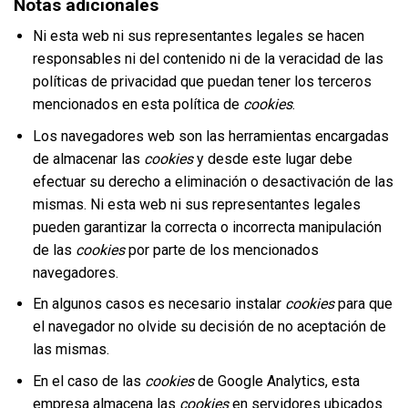
Notas adicionales
Ni esta web ni sus representantes legales se hacen
responsables ni del contenido ni de la veracidad de las
políticas de privacidad que puedan tener los terceros
mencionados en esta política de
cookies
.
Los navegadores web son las herramientas encargadas
de almacenar las
cookies
y desde este lugar debe
efectuar su derecho a eliminación o desactivación de las
mismas. Ni esta web ni sus representantes legales
pueden garantizar la correcta o incorrecta manipulación
de las
cookies
por parte de los mencionados
navegadores.
En algunos casos es necesario instalar
cookies
para que
el navegador no olvide su decisión de no aceptación de
las mismas.
En el caso de las
cookies
de Google Analytics, esta
empresa almacena las
cookies
en servidores ubicados