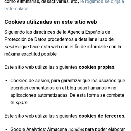
cómo eliminarlas, desactivarlas, etc.,
le rogamos se dirija a
este enlace.
Cookies utilizadas en este sitio web
Siguiendo las directrices de la Agencia Española de
Protección de Datos procedemos a detallar el uso de
cookies
que hace esta web con el fin de informarle con la
máxima exactitud posible.
Este sitio web utiliza las siguientes
cookies propias
:
Cookies de sesión, para garantizar que los usuarios que
escriban comentarios en el blog sean humanos y no
aplicaciones automatizadas. De esta forma se combate
el
spam
.
Este sitio web utiliza las siguientes
cookies de terceros
:
Google Analytics: Almacena
cookies
para poder elaborar