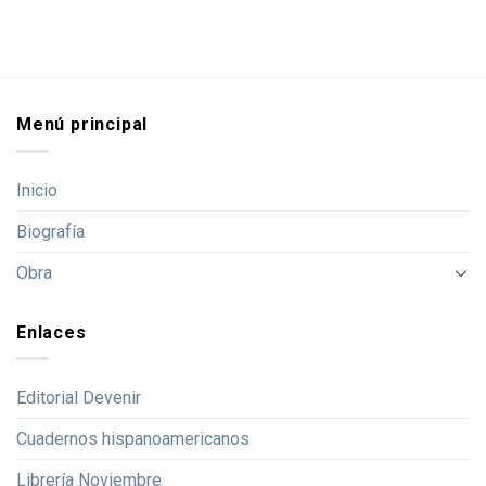
Menú principal
Inicio
Biografía
Obra
Enlaces
Editorial Devenir
Cuadernos hispanoamericanos
Librería Noviembre