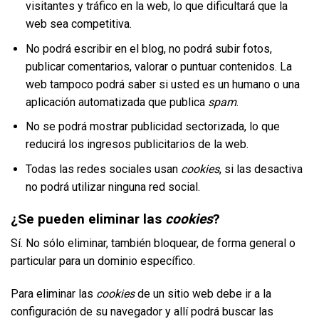
visitantes y tráfico en la web, lo que dificultará que la
web sea competitiva.
No podrá escribir en el blog, no podrá subir fotos,
publicar comentarios, valorar o puntuar contenidos. La
web tampoco podrá saber si usted es un humano o una
aplicación automatizada que publica
spam
.
No se podrá mostrar publicidad sectorizada, lo que
reducirá los ingresos publicitarios de la web.
Todas las redes sociales usan
cookies
, si las desactiva
no podrá utilizar ninguna red social.
¿Se pueden eliminar las
cookies
?
Sí. No sólo eliminar, también bloquear, de forma general o
particular para un dominio específico.
Para eliminar las
cookies
de un sitio web debe ir a la
configuración de su navegador y allí podrá buscar las