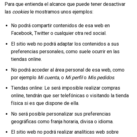
Para que entienda el alcance que puede tener desactivar
las
cookies
le mostramos unos ejemplos:
No podrá compartir contenidos de esa web en
Facebook, Twitter o cualquier otra red social.
El sitio web no podrá adaptar los contenidos a sus
preferencias personales, como suele ocurrir en las
tiendas online.
No podrá acceder al área personal de esa web, como
por ejemplo
Mi cuenta
, o
Mi perfil
o
Mis pedidos
.
Tiendas online: Le será imposible realizar compras
online, tendrán que ser telefónicas o visitando la tienda
física si es que dispone de ella.
No será posible personalizar sus preferencias
geográficas como franja horaria, divisa o idioma.
El sitio web no podrá realizar analíticas web sobre