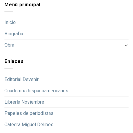
Menú principal
Inicio
Biografía
Obra
Enlaces
Editorial Devenir
Cuadernos hispanoamericanos
Librería Noviembre
Papeles de periodistas
Cátedra Miguel Delibes