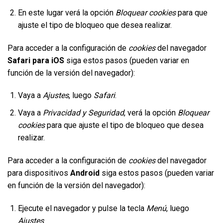
En este lugar verá la opción
Bloquear cookies
para que
ajuste el tipo de bloqueo que desea realizar.
Para acceder a la configuración de
cookies
del navegador
Safari para iOS
siga estos pasos (pueden variar en
función de la versión del navegador):
Vaya a
Ajustes
, luego
Safari
.
Vaya a
Privacidad y Seguridad
, verá la opción
Bloquear
cookies
para que ajuste el tipo de bloqueo que desea
realizar.
Para acceder a la configuración de
cookies
del navegador
para dispositivos
Android
siga estos pasos (pueden variar
en función de la versión del navegador):
Ejecute el navegador y pulse la tecla
Menú
, luego
Ajustes
.