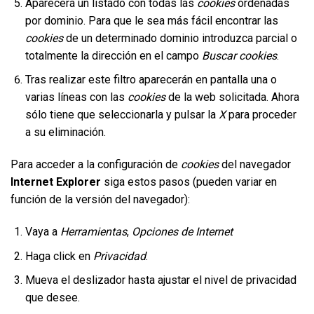
Aparecerá un listado con todas las
cookies
ordenadas
por dominio. Para que le sea más fácil encontrar las
cookies
de un determinado dominio introduzca parcial o
totalmente la dirección en el campo
Buscar cookies
.
Tras realizar este filtro aparecerán en pantalla una o
varias líneas con las
cookies
de la web solicitada. Ahora
sólo tiene que seleccionarla y pulsar la
X
para proceder
a su eliminación.
Para acceder a la configuración de
cookies
del navegador
Internet Explorer
siga estos pasos (pueden variar en
función de la versión del navegador):
Vaya a
Herramientas
,
Opciones de Internet
Haga click en
Privacidad
.
Mueva el deslizador hasta ajustar el nivel de privacidad
que desee.