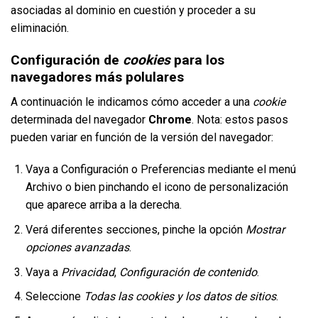
asociadas al dominio en cuestión y proceder a su
eliminación.
Configuración de
cookies
para los
navegadores más polulares
A continuación le indicamos cómo acceder a una
cookie
determinada del navegador
Chrome
. Nota: estos pasos
pueden variar en función de la versión del navegador:
Vaya a Configuración o Preferencias mediante el menú
Archivo o bien pinchando el icono de personalización
que aparece arriba a la derecha.
Verá diferentes secciones, pinche la opción
Mostrar
opciones avanzadas
.
Vaya a
Privacidad
,
Configuración de contenido
.
Seleccione
Todas las
cookies
y los datos de sitios
.