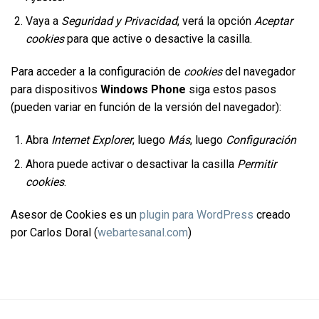
Vaya a
Seguridad y Privacidad
, verá la opción
Aceptar
cookies
para que active o desactive la casilla.
Para acceder a la configuración de
cookies
del navegador
para dispositivos
Windows Phone
siga estos pasos
(pueden variar en función de la versión del navegador):
Abra
Internet Explorer
, luego
Más
, luego
Configuración
Ahora puede activar o desactivar la casilla
Permitir
cookies
.
Asesor de Cookies es un
plugin para WordPress
creado
por Carlos Doral (
webartesanal.com
)