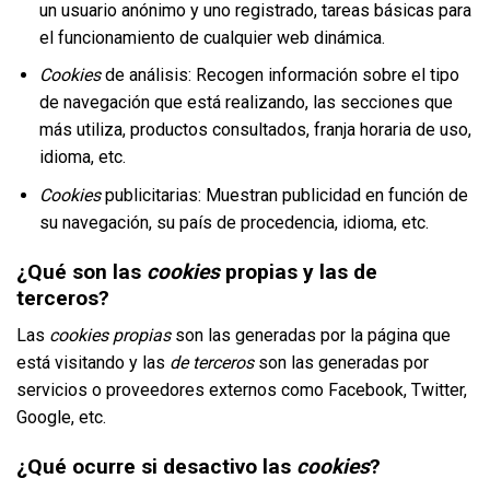
un usuario anónimo y uno registrado, tareas básicas para
el funcionamiento de cualquier web dinámica.
Cookies
de análisis: Recogen información sobre el tipo
de navegación que está realizando, las secciones que
más utiliza, productos consultados, franja horaria de uso,
idioma, etc.
Cookies
publicitarias: Muestran publicidad en función de
su navegación, su país de procedencia, idioma, etc.
¿Qué son las
cookies
propias y las de
terceros?
Las
cookies propias
son las generadas por la página que
está visitando y las
de terceros
son las generadas por
servicios o proveedores externos como Facebook, Twitter,
Google, etc.
¿Qué ocurre si desactivo las
cookies
?