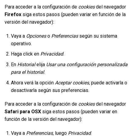
Para acceder a la configuración de
cookies
del navegador
Firefox
siga estos pasos (pueden variar en función de la
versión del navegador):
Vaya a
Opciones
o
Preferencias
según su sistema
operativo.
Haga click en
Privacidad
.
En
Historial
elija
Usar una configuración personalizada
para el historial
.
Ahora verá la opción
Aceptar cookies
, puede activarla o
desactivarla según sus preferencias.
Para acceder a la configuración de
cookies
del navegador
Safari para OSX
siga estos pasos (pueden variar en
función de la versión del navegador):
Vaya a
Preferencias
, luego
Privacidad
.