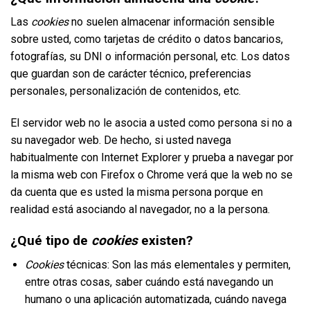
Las
cookies
no suelen almacenar información sensible
sobre usted, como tarjetas de crédito o datos bancarios,
fotografías, su DNI o información personal, etc. Los datos
que guardan son de carácter técnico, preferencias
personales, personalización de contenidos, etc.
El servidor web no le asocia a usted como persona si no a
su navegador web. De hecho, si usted navega
habitualmente con Internet Explorer y prueba a navegar por
la misma web con Firefox o Chrome verá que la web no se
da cuenta que es usted la misma persona porque en
realidad está asociando al navegador, no a la persona.
¿Qué tipo de
cookies
existen?
Cookies
técnicas: Son las más elementales y permiten,
entre otras cosas, saber cuándo está navegando un
humano o una aplicación automatizada, cuándo navega