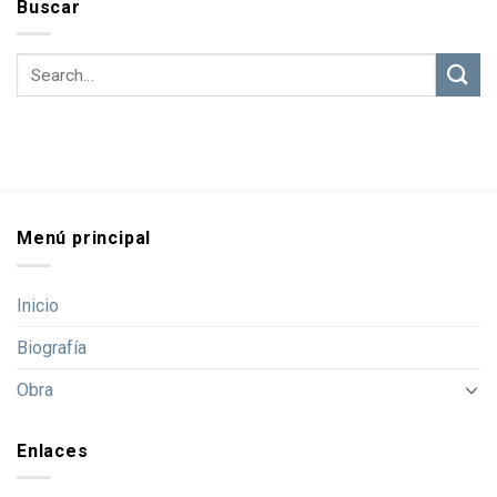
Buscar
Menú principal
Inicio
Biografía
Obra
Enlaces