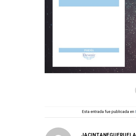
Esta entrada fue publicada en
JACINTANEGUERUEL