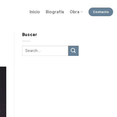
Inicio
Biografía
Obra
Contacto
Buscar