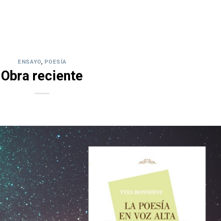
ENSAYO
,
POESÍA
Obra reciente